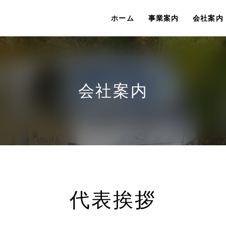
ホーム
事業案内
会社案内
会社案内
代表挨拶