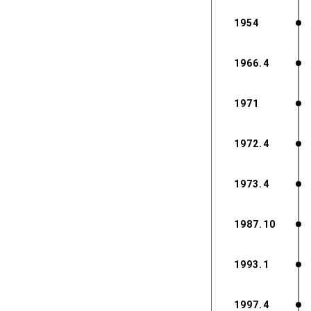
1954
1966.4
1971
1972.4
1973.4
1987.10
1993.1
1997.4