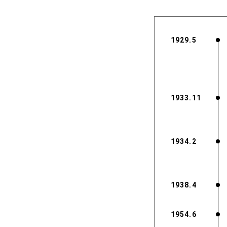
会社案内
1929.5
1933.11
1934.2
1938.4
1954.6