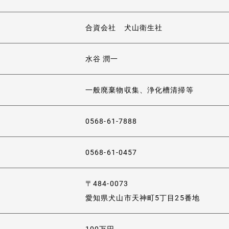
合資会社 犬山衛生社
水谷 潤一
一般廃棄物収集、浄化槽清掃等
0568-61-7888
0568-61-0457
〒484-0073
愛知県犬山市天神町5丁目25番地