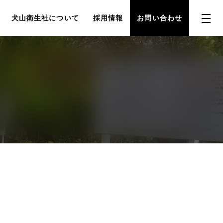
犬山衛生社について
採用情報
お問い合わせ