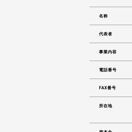
名称
代表者
事業内容
電話番号
FAX番号
所在地