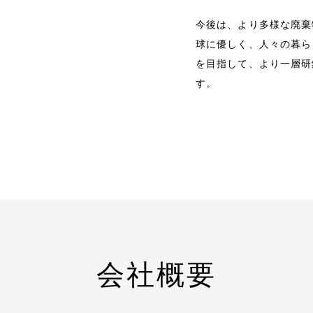
今後は、より多様な廃棄
球に優しく、人々の暮ら
を目指して、より一層研
す。
会社概要